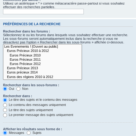
Utilisez un astérisque « * » comme métacaractère passe-partout si vous souhaitez
effectuer des recherches partielles.
PRÉFÉRENCES DE LA RECHERCHE
Rechercher dans les forums :
Sélectionnez le ou les forums dans lesquels vous souhaitez effectuer une recherche.
Les sous-forums seront automatiquement inclus dans la recherche si vous ne
désactivez pas l’option « Rechercher dans les sous-forums » affichée ci-dessous.
Rechercher dans les sous-forums :
Oui
Non
Rechercher dans :
Le titre des sujets et le contenu des messages
Le contenu des messages uniquement
Le titre des sujets uniquement
Le premier message des sujets uniquement
Afficher les résultats sous forme de :
Messages
Sujets