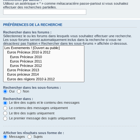
Utilisez un astérisque « * » comme métacaractère passe-partout si vous souhaitez
effectuer des recherches partielles.
PRÉFÉRENCES DE LA RECHERCHE
Rechercher dans les forums :
Sélectionnez le ou les forums dans lesquels vous souhaitez effectuer une recherche.
Les sous-forums seront automatiquement inclus dans la recherche si vous ne
désactivez pas l’option « Rechercher dans les sous-forums » affichée ci-dessous.
Rechercher dans les sous-forums :
Oui
Non
Rechercher dans :
Le titre des sujets et le contenu des messages
Le contenu des messages uniquement
Le titre des sujets uniquement
Le premier message des sujets uniquement
Afficher les résultats sous forme de :
Messages
Sujets