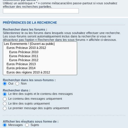
Utilisez un astérisque « * » comme métacaractère passe-partout si vous souhaitez
effectuer des recherches partielles.
PRÉFÉRENCES DE LA RECHERCHE
Rechercher dans les forums :
Sélectionnez le ou les forums dans lesquels vous souhaitez effectuer une recherche.
Les sous-forums seront automatiquement inclus dans la recherche si vous ne
désactivez pas l’option « Rechercher dans les sous-forums » affichée ci-dessous.
Rechercher dans les sous-forums :
Oui
Non
Rechercher dans :
Le titre des sujets et le contenu des messages
Le contenu des messages uniquement
Le titre des sujets uniquement
Le premier message des sujets uniquement
Afficher les résultats sous forme de :
Messages
Sujets