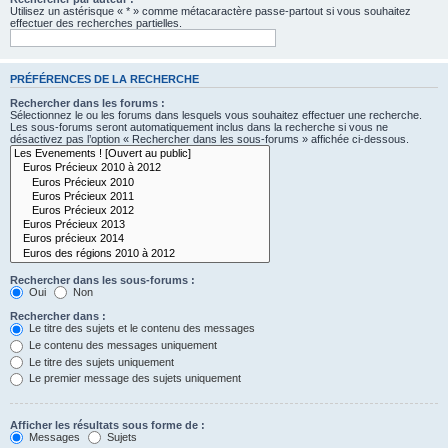
Utilisez un astérisque « * » comme métacaractère passe-partout si vous souhaitez
effectuer des recherches partielles.
PRÉFÉRENCES DE LA RECHERCHE
Rechercher dans les forums :
Sélectionnez le ou les forums dans lesquels vous souhaitez effectuer une recherche.
Les sous-forums seront automatiquement inclus dans la recherche si vous ne
désactivez pas l’option « Rechercher dans les sous-forums » affichée ci-dessous.
Rechercher dans les sous-forums :
Oui
Non
Rechercher dans :
Le titre des sujets et le contenu des messages
Le contenu des messages uniquement
Le titre des sujets uniquement
Le premier message des sujets uniquement
Afficher les résultats sous forme de :
Messages
Sujets