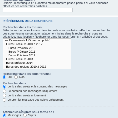
Utilisez un astérisque « * » comme métacaractère passe-partout si vous souhaitez
effectuer des recherches partielles.
PRÉFÉRENCES DE LA RECHERCHE
Rechercher dans les forums :
Sélectionnez le ou les forums dans lesquels vous souhaitez effectuer une recherche.
Les sous-forums seront automatiquement inclus dans la recherche si vous ne
désactivez pas l’option « Rechercher dans les sous-forums » affichée ci-dessous.
Rechercher dans les sous-forums :
Oui
Non
Rechercher dans :
Le titre des sujets et le contenu des messages
Le contenu des messages uniquement
Le titre des sujets uniquement
Le premier message des sujets uniquement
Afficher les résultats sous forme de :
Messages
Sujets