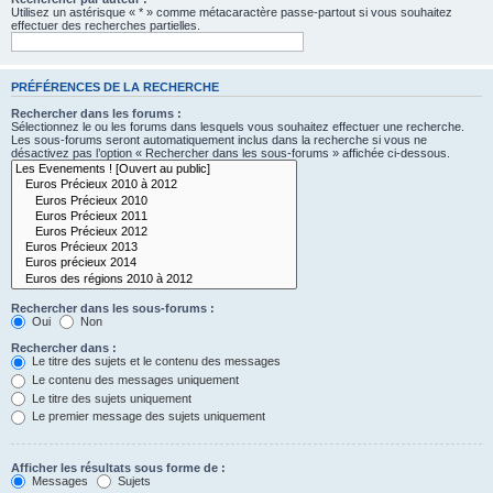
Utilisez un astérisque « * » comme métacaractère passe-partout si vous souhaitez
effectuer des recherches partielles.
PRÉFÉRENCES DE LA RECHERCHE
Rechercher dans les forums :
Sélectionnez le ou les forums dans lesquels vous souhaitez effectuer une recherche.
Les sous-forums seront automatiquement inclus dans la recherche si vous ne
désactivez pas l’option « Rechercher dans les sous-forums » affichée ci-dessous.
Rechercher dans les sous-forums :
Oui
Non
Rechercher dans :
Le titre des sujets et le contenu des messages
Le contenu des messages uniquement
Le titre des sujets uniquement
Le premier message des sujets uniquement
Afficher les résultats sous forme de :
Messages
Sujets