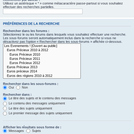
Utilisez un astérisque « * » comme métacaractère passe-partout si vous souhaitez
effectuer des recherches partielles.
PRÉFÉRENCES DE LA RECHERCHE
Rechercher dans les forums :
Sélectionnez le ou les forums dans lesquels vous souhaitez effectuer une recherche.
Les sous-forums seront automatiquement inclus dans la recherche si vous ne
désactivez pas l’option « Rechercher dans les sous-forums » affichée ci-dessous.
Rechercher dans les sous-forums :
Oui
Non
Rechercher dans :
Le titre des sujets et le contenu des messages
Le contenu des messages uniquement
Le titre des sujets uniquement
Le premier message des sujets uniquement
Afficher les résultats sous forme de :
Messages
Sujets