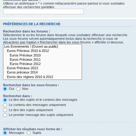
Utilisez un astérisque « * » comme métacaractère passe-partout si vous souhaitez
effectuer des recherches partielles.
PRÉFÉRENCES DE LA RECHERCHE
Rechercher dans les forums :
Sélectionnez le ou les forums dans lesquels vous souhaitez effectuer une recherche.
Les sous-forums seront automatiquement inclus dans la recherche si vous ne
désactivez pas l’option « Rechercher dans les sous-forums » affichée ci-dessous.
Rechercher dans les sous-forums :
Oui
Non
Rechercher dans :
Le titre des sujets et le contenu des messages
Le contenu des messages uniquement
Le titre des sujets uniquement
Le premier message des sujets uniquement
Afficher les résultats sous forme de :
Messages
Sujets