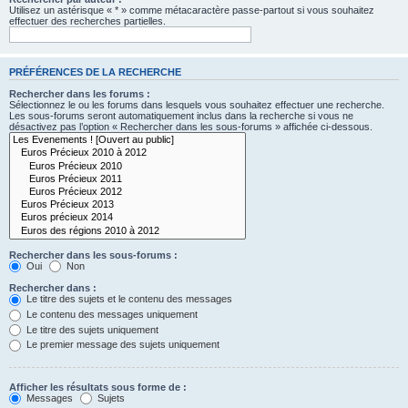
Utilisez un astérisque « * » comme métacaractère passe-partout si vous souhaitez
effectuer des recherches partielles.
PRÉFÉRENCES DE LA RECHERCHE
Rechercher dans les forums :
Sélectionnez le ou les forums dans lesquels vous souhaitez effectuer une recherche.
Les sous-forums seront automatiquement inclus dans la recherche si vous ne
désactivez pas l’option « Rechercher dans les sous-forums » affichée ci-dessous.
Rechercher dans les sous-forums :
Oui
Non
Rechercher dans :
Le titre des sujets et le contenu des messages
Le contenu des messages uniquement
Le titre des sujets uniquement
Le premier message des sujets uniquement
Afficher les résultats sous forme de :
Messages
Sujets