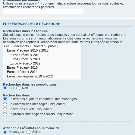
Utilisez un astérisque « * » comme métacaractère passe-partout si vous souhaitez
effectuer des recherches partielles.
PRÉFÉRENCES DE LA RECHERCHE
Rechercher dans les forums :
Sélectionnez le ou les forums dans lesquels vous souhaitez effectuer une recherche.
Les sous-forums seront automatiquement inclus dans la recherche si vous ne
désactivez pas l’option « Rechercher dans les sous-forums » affichée ci-dessous.
Rechercher dans les sous-forums :
Oui
Non
Rechercher dans :
Le titre des sujets et le contenu des messages
Le contenu des messages uniquement
Le titre des sujets uniquement
Le premier message des sujets uniquement
Afficher les résultats sous forme de :
Messages
Sujets