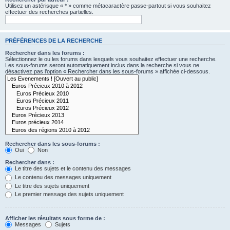
Utilisez un astérisque « * » comme métacaractère passe-partout si vous souhaitez
effectuer des recherches partielles.
PRÉFÉRENCES DE LA RECHERCHE
Rechercher dans les forums :
Sélectionnez le ou les forums dans lesquels vous souhaitez effectuer une recherche.
Les sous-forums seront automatiquement inclus dans la recherche si vous ne
désactivez pas l’option « Rechercher dans les sous-forums » affichée ci-dessous.
Rechercher dans les sous-forums :
Oui
Non
Rechercher dans :
Le titre des sujets et le contenu des messages
Le contenu des messages uniquement
Le titre des sujets uniquement
Le premier message des sujets uniquement
Afficher les résultats sous forme de :
Messages
Sujets