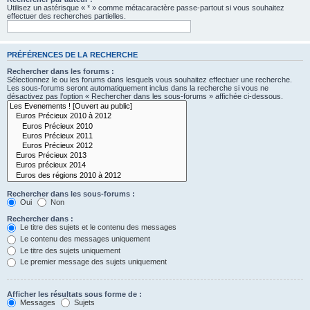
Utilisez un astérisque « * » comme métacaractère passe-partout si vous souhaitez
effectuer des recherches partielles.
PRÉFÉRENCES DE LA RECHERCHE
Rechercher dans les forums :
Sélectionnez le ou les forums dans lesquels vous souhaitez effectuer une recherche.
Les sous-forums seront automatiquement inclus dans la recherche si vous ne
désactivez pas l’option « Rechercher dans les sous-forums » affichée ci-dessous.
Rechercher dans les sous-forums :
Oui
Non
Rechercher dans :
Le titre des sujets et le contenu des messages
Le contenu des messages uniquement
Le titre des sujets uniquement
Le premier message des sujets uniquement
Afficher les résultats sous forme de :
Messages
Sujets