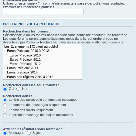
Utilisez un astérisque « * » comme métacaractère passe-partout si vous souhaitez
effectuer des recherches partielles.
PRÉFÉRENCES DE LA RECHERCHE
Rechercher dans les forums :
Sélectionnez le ou les forums dans lesquels vous souhaitez effectuer une recherche.
Les sous-forums seront automatiquement inclus dans la recherche si vous ne
désactivez pas l’option « Rechercher dans les sous-forums » affichée ci-dessous.
Rechercher dans les sous-forums :
Oui
Non
Rechercher dans :
Le titre des sujets et le contenu des messages
Le contenu des messages uniquement
Le titre des sujets uniquement
Le premier message des sujets uniquement
Afficher les résultats sous forme de :
Messages
Sujets