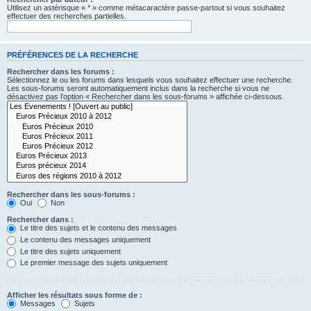
Utilisez un astérisque « * » comme métacaractère passe-partout si vous souhaitez
effectuer des recherches partielles.
PRÉFÉRENCES DE LA RECHERCHE
Rechercher dans les forums :
Sélectionnez le ou les forums dans lesquels vous souhaitez effectuer une recherche.
Les sous-forums seront automatiquement inclus dans la recherche si vous ne
désactivez pas l’option « Rechercher dans les sous-forums » affichée ci-dessous.
Rechercher dans les sous-forums :
Oui
Non
Rechercher dans :
Le titre des sujets et le contenu des messages
Le contenu des messages uniquement
Le titre des sujets uniquement
Le premier message des sujets uniquement
Afficher les résultats sous forme de :
Messages
Sujets