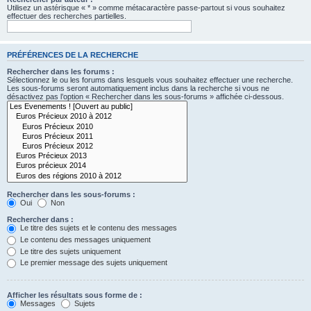
Utilisez un astérisque « * » comme métacaractère passe-partout si vous souhaitez
effectuer des recherches partielles.
PRÉFÉRENCES DE LA RECHERCHE
Rechercher dans les forums :
Sélectionnez le ou les forums dans lesquels vous souhaitez effectuer une recherche.
Les sous-forums seront automatiquement inclus dans la recherche si vous ne
désactivez pas l’option « Rechercher dans les sous-forums » affichée ci-dessous.
Rechercher dans les sous-forums :
Oui
Non
Rechercher dans :
Le titre des sujets et le contenu des messages
Le contenu des messages uniquement
Le titre des sujets uniquement
Le premier message des sujets uniquement
Afficher les résultats sous forme de :
Messages
Sujets