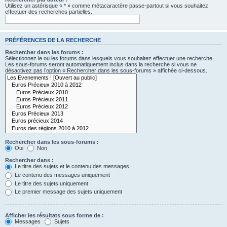
Utilisez un astérisque « * » comme métacaractère passe-partout si vous souhaitez
effectuer des recherches partielles.
PRÉFÉRENCES DE LA RECHERCHE
Rechercher dans les forums :
Sélectionnez le ou les forums dans lesquels vous souhaitez effectuer une recherche.
Les sous-forums seront automatiquement inclus dans la recherche si vous ne
désactivez pas l’option « Rechercher dans les sous-forums » affichée ci-dessous.
Rechercher dans les sous-forums :
Oui
Non
Rechercher dans :
Le titre des sujets et le contenu des messages
Le contenu des messages uniquement
Le titre des sujets uniquement
Le premier message des sujets uniquement
Afficher les résultats sous forme de :
Messages
Sujets