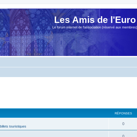
Les Amis de l'Euro
Le forum internet de l'association (réservé aux membres
RÉPONSES
0
billets touristiques
0