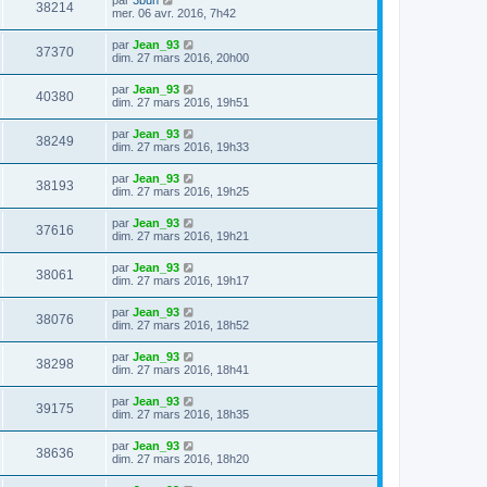
38214
mer. 06 avr. 2016, 7h42
par
Jean_93
37370
dim. 27 mars 2016, 20h00
par
Jean_93
40380
dim. 27 mars 2016, 19h51
par
Jean_93
38249
dim. 27 mars 2016, 19h33
par
Jean_93
38193
dim. 27 mars 2016, 19h25
par
Jean_93
37616
dim. 27 mars 2016, 19h21
par
Jean_93
38061
dim. 27 mars 2016, 19h17
par
Jean_93
38076
dim. 27 mars 2016, 18h52
par
Jean_93
38298
dim. 27 mars 2016, 18h41
par
Jean_93
39175
dim. 27 mars 2016, 18h35
par
Jean_93
38636
dim. 27 mars 2016, 18h20