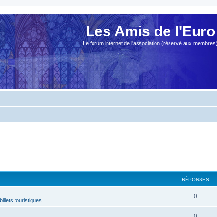
Les Amis de l'Euro
Le forum internet de l'association (réservé aux membres
RÉPONSES
0
billets touristiques
0