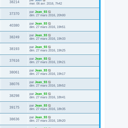
38214
mer. 06 avr. 2016, 7h42
par
Jean_93
37370
dim. 27 mars 2016, 20h00
par
Jean_93
40380
dim. 27 mars 2016, 19h51
par
Jean_93
38249
dim. 27 mars 2016, 19h33
par
Jean_93
38193
dim. 27 mars 2016, 19h25
par
Jean_93
37616
dim. 27 mars 2016, 19h21
par
Jean_93
38061
dim. 27 mars 2016, 19h17
par
Jean_93
38076
dim. 27 mars 2016, 18h52
par
Jean_93
38298
dim. 27 mars 2016, 18h41
par
Jean_93
39175
dim. 27 mars 2016, 18h35
par
Jean_93
38636
dim. 27 mars 2016, 18h20