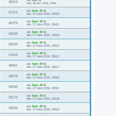
38214
mer. 06 avr. 2016, 7h42
par
Jean_93
37370
dim. 27 mars 2016, 20h00
par
Jean_93
40379
dim. 27 mars 2016, 19h51
par
Jean_93
38249
dim. 27 mars 2016, 19h33
par
Jean_93
38193
dim. 27 mars 2016, 19h25
par
Jean_93
37616
dim. 27 mars 2016, 19h21
par
Jean_93
38061
dim. 27 mars 2016, 19h17
par
Jean_93
38076
dim. 27 mars 2016, 18h52
par
Jean_93
38298
dim. 27 mars 2016, 18h41
par
Jean_93
39175
dim. 27 mars 2016, 18h35
par
Jean_93
38636
dim. 27 mars 2016, 18h20