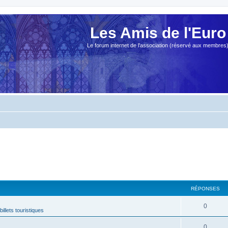
Les Amis de l'Euro
Le forum internet de l'association (réservé aux membres
RÉPONSES
0
billets touristiques
0