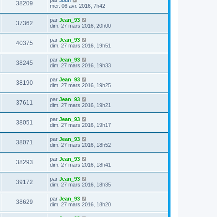
38209
mer. 06 avr. 2016, 7h42
par
Jean_93
37362
dim. 27 mars 2016, 20h00
par
Jean_93
40375
dim. 27 mars 2016, 19h51
par
Jean_93
38245
dim. 27 mars 2016, 19h33
par
Jean_93
38190
dim. 27 mars 2016, 19h25
par
Jean_93
37611
dim. 27 mars 2016, 19h21
par
Jean_93
38051
dim. 27 mars 2016, 19h17
par
Jean_93
38071
dim. 27 mars 2016, 18h52
par
Jean_93
38293
dim. 27 mars 2016, 18h41
par
Jean_93
39172
dim. 27 mars 2016, 18h35
par
Jean_93
38629
dim. 27 mars 2016, 18h20