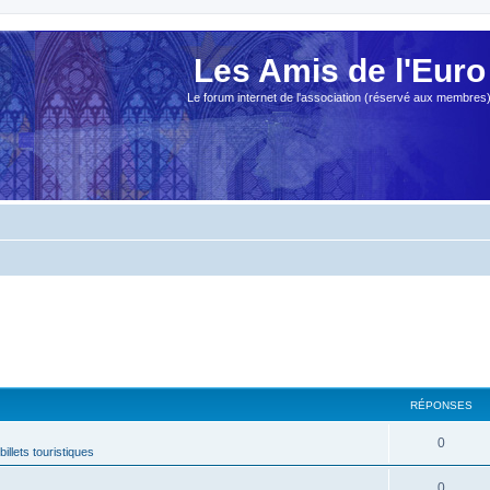
Les Amis de l'Euro
Le forum internet de l'association (réservé aux membres
RÉPONSES
0
billets touristiques
0