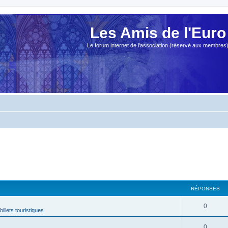
Les Amis de l'Euro
Le forum internet de l'association (réservé aux membres
RÉPONSES
0
billets touristiques
0