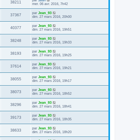
38211
mer. 06 avr. 2016, 7h42
par
Jean_93
37367
dim. 27 mars 2016, 20h00
par
Jean_93
40377
dim. 27 mars 2016, 19h51
par
Jean_93
38248
dim. 27 mars 2016, 19h33
par
Jean_93
38193
dim. 27 mars 2016, 19h25
par
Jean_93
37614
dim. 27 mars 2016, 19h21
par
Jean_93
38055
dim. 27 mars 2016, 19h17
par
Jean_93
38073
dim. 27 mars 2016, 18h52
par
Jean_93
38296
dim. 27 mars 2016, 18h41
par
Jean_93
39173
dim. 27 mars 2016, 18h35
par
Jean_93
38633
dim. 27 mars 2016, 18h20