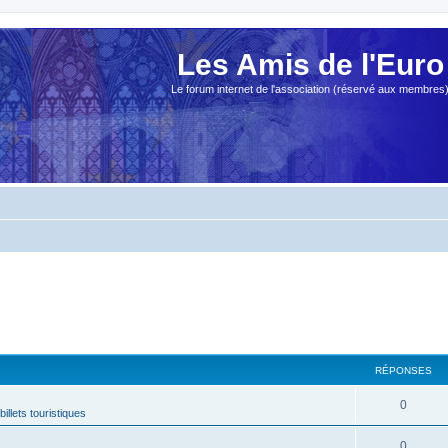
Les Amis de l'Euro
Le forum internet de l'association (réservé aux membres
RÉPONSES
0
billets touristiques
0