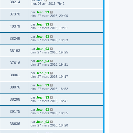
38214
mer. 06 avr. 2016, 7h42
par
Jean_93
37370
dim. 27 mars 2016, 20h00
par
Jean_93
40379
dim. 27 mars 2016, 19h51
par
Jean_93
38249
dim. 27 mars 2016, 19h33
par
Jean_93
38193
dim. 27 mars 2016, 19h25
par
Jean_93
37616
dim. 27 mars 2016, 19h21
par
Jean_93
38061
dim. 27 mars 2016, 19h17
par
Jean_93
38076
dim. 27 mars 2016, 18h52
par
Jean_93
38298
dim. 27 mars 2016, 18h41
par
Jean_93
39175
dim. 27 mars 2016, 18h35
par
Jean_93
38636
dim. 27 mars 2016, 18h20