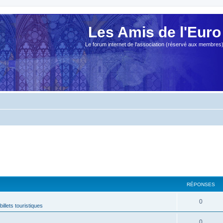
Les Amis de l'Euro
Le forum internet de l'association (réservé aux membres
RÉPONSES
0
billets touristiques
0