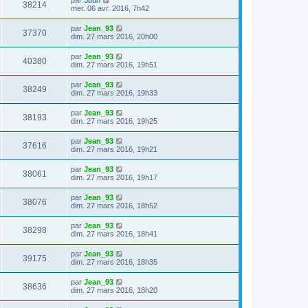
38214
mer. 06 avr. 2016, 7h42
par
Jean_93
37370
dim. 27 mars 2016, 20h00
par
Jean_93
40380
dim. 27 mars 2016, 19h51
par
Jean_93
38249
dim. 27 mars 2016, 19h33
par
Jean_93
38193
dim. 27 mars 2016, 19h25
par
Jean_93
37616
dim. 27 mars 2016, 19h21
par
Jean_93
38061
dim. 27 mars 2016, 19h17
par
Jean_93
38076
dim. 27 mars 2016, 18h52
par
Jean_93
38298
dim. 27 mars 2016, 18h41
par
Jean_93
39175
dim. 27 mars 2016, 18h35
par
Jean_93
38636
dim. 27 mars 2016, 18h20