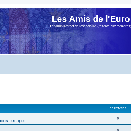
Les Amis de l'Euro
Le forum internet de l'association (réservé aux membres
RÉPONSES
0
billets touristiques
0