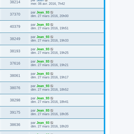
38214
mer. 06 avr. 2016, 7h42
par
Jean_93
37370
dim. 27 mars 2016, 20h00
par
Jean_93
40379
dim. 27 mars 2016, 19h51
par
Jean_93
38249
dim. 27 mars 2016, 19h33
par
Jean_93
38193
dim. 27 mars 2016, 19h25
par
Jean_93
37616
dim. 27 mars 2016, 19h21
par
Jean_93
38061
dim. 27 mars 2016, 19h17
par
Jean_93
38076
dim. 27 mars 2016, 18h52
par
Jean_93
38298
dim. 27 mars 2016, 18h41
par
Jean_93
39175
dim. 27 mars 2016, 18h35
par
Jean_93
38636
dim. 27 mars 2016, 18h20