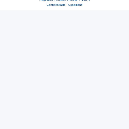
Confidentialité
|
Conditions