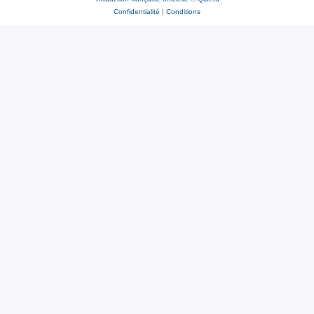
Confidentialité
|
Conditions