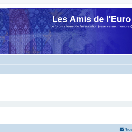
Les Amis de l'Euro
Le forum internet de l'association (réservé aux membres
Nous