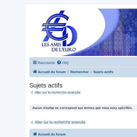
Raccourcis
FAQ
Accueil du forum
Rechercher
Sujets actifs
Sujets actifs
Aller sur la recherche avancée
Aucun résultat ne correspond aux termes que vous avez spécifiés.
Aller sur la recherche avancée
Accueil du forum