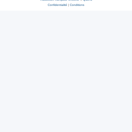
Confidentialité
|
Conditions