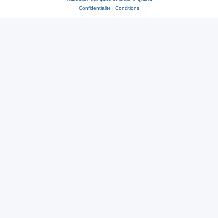
Confidentialité
|
Conditions