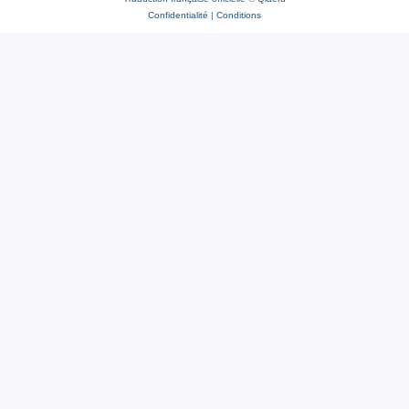
Confidentialité
|
Conditions