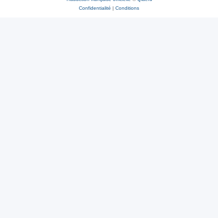
Confidentialité
|
Conditions