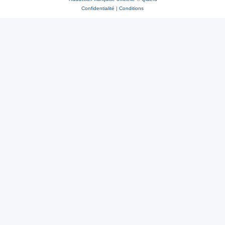
Confidentialité
|
Conditions