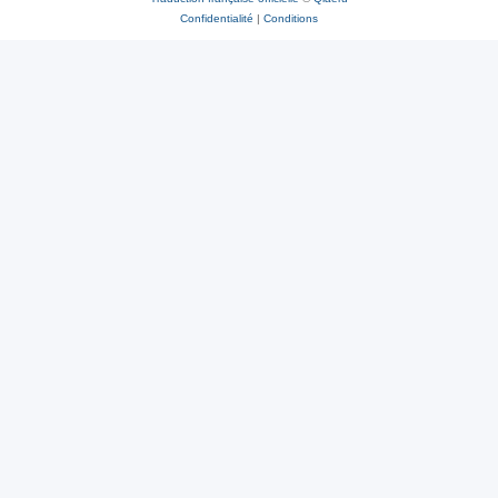
Confidentialité
|
Conditions