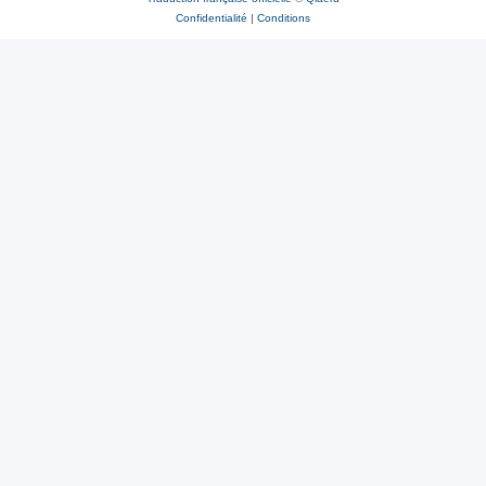
Confidentialité
|
Conditions