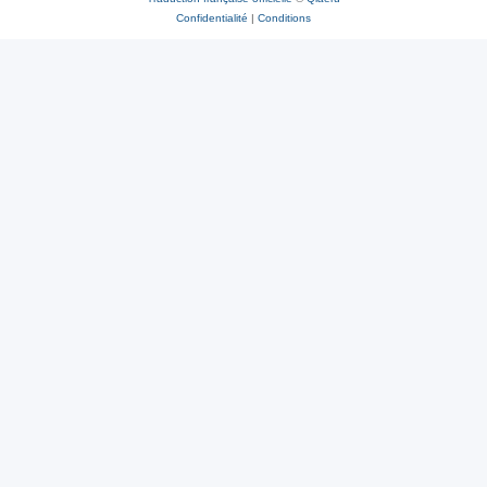
Confidentialité
|
Conditions