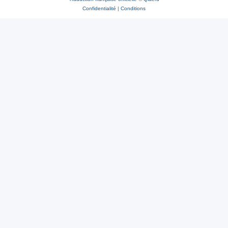
Confidentialité
|
Conditions