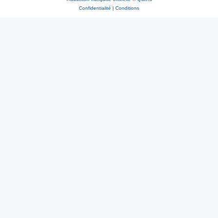
Confidentialité
|
Conditions