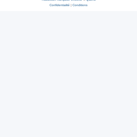
Confidentialité
|
Conditions