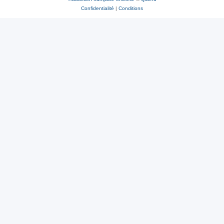
Confidentialité
|
Conditions