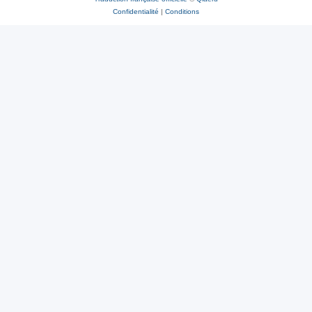
Confidentialité
|
Conditions