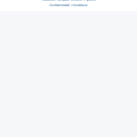
Confidentialité
|
Conditions