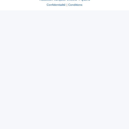
Confidentialité
|
Conditions