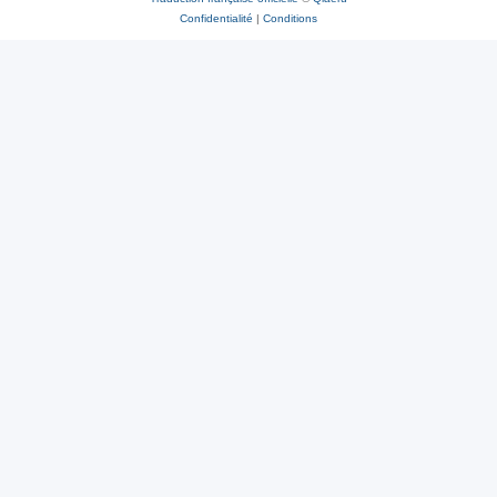
Confidentialité
|
Conditions