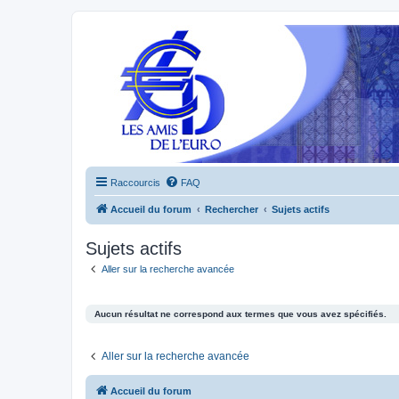
Raccourcis
FAQ
Accueil du forum
Rechercher
Sujets actifs
Sujets actifs
Aller sur la recherche avancée
Aucun résultat ne correspond aux termes que vous avez spécifiés.
Aller sur la recherche avancée
Accueil du forum