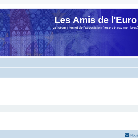
Les Amis de l'Euro
Le forum internet de l'association (réservé aux membres
Nous