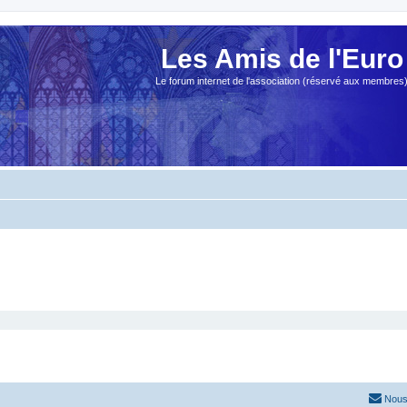
Les Amis de l'Euro
Le forum internet de l'association (réservé aux membres
Nous