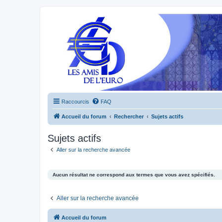
Raccourcis
FAQ
Accueil du forum
Rechercher
Sujets actifs
Sujets actifs
Aller sur la recherche avancée
Aucun résultat ne correspond aux termes que vous avez spécifiés.
Aller sur la recherche avancée
Accueil du forum