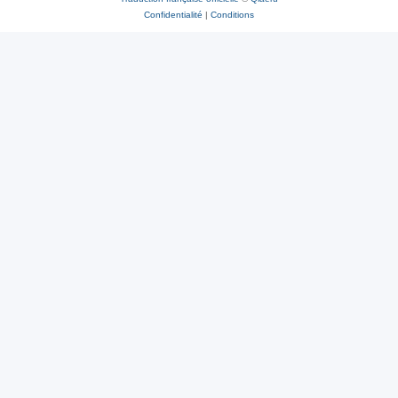
Confidentialité
|
Conditions