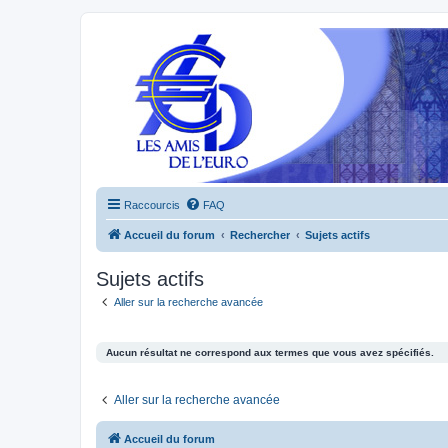
Raccourcis
FAQ
Accueil du forum
Rechercher
Sujets actifs
Sujets actifs
Aller sur la recherche avancée
Aucun résultat ne correspond aux termes que vous avez spécifiés.
Aller sur la recherche avancée
Accueil du forum