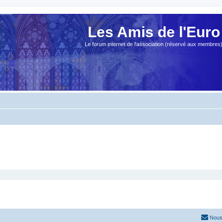
Les Amis de l'Euro
Le forum internet de l'association (réservé aux membres
Nous