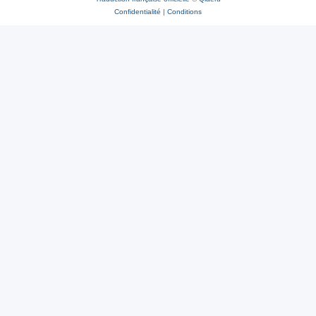
Confidentialité
|
Conditions