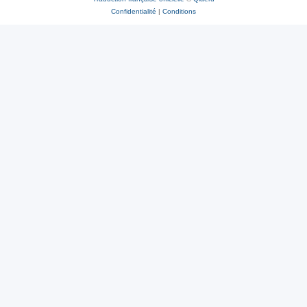
Confidentialité
|
Conditions