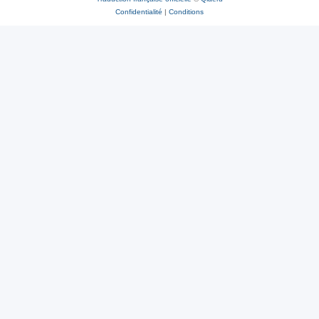
Confidentialité
|
Conditions